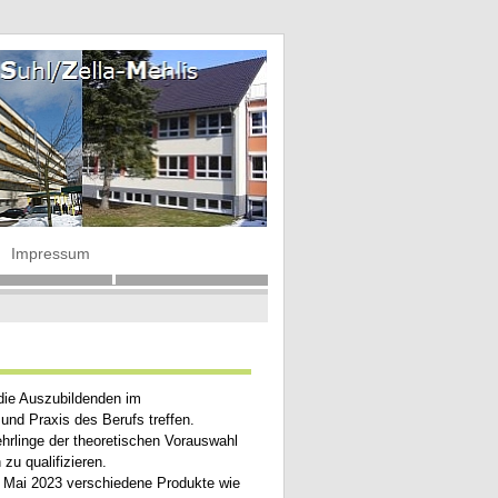
Impressum
 die Auszubildenden im
und Praxis des Berufs treffen.
hrlinge der theoretischen Vorauswahl
zu qualifizieren.
. Mai 2023 verschiedene Produkte wie