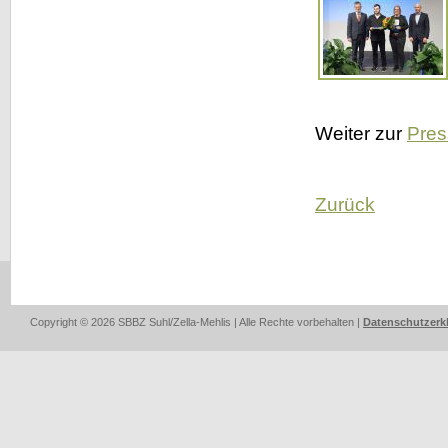
Weiter zur
Pres
Zurück
Copyright © 2026 SBBZ Suhl/Zella-Mehlis | Alle Rechte vorbehalten |
Datenschutzerk